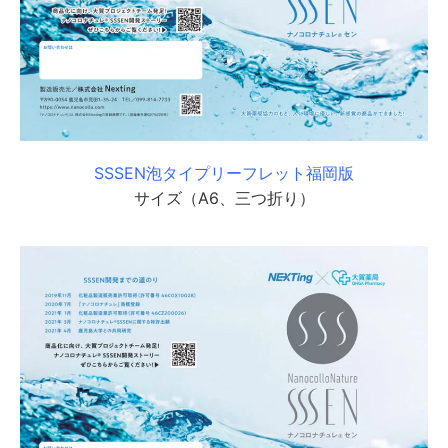
SSSEN泡タイプリーフレット福岡版
サイズ（A6、三つ折り）