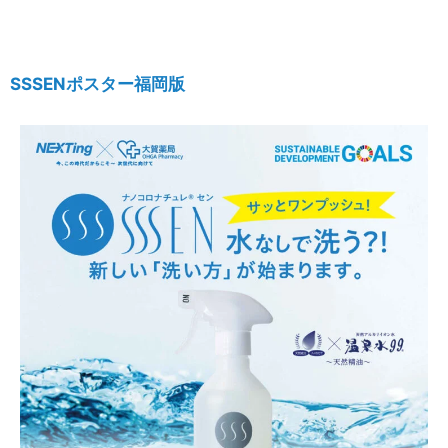
SSSENポスター福岡版