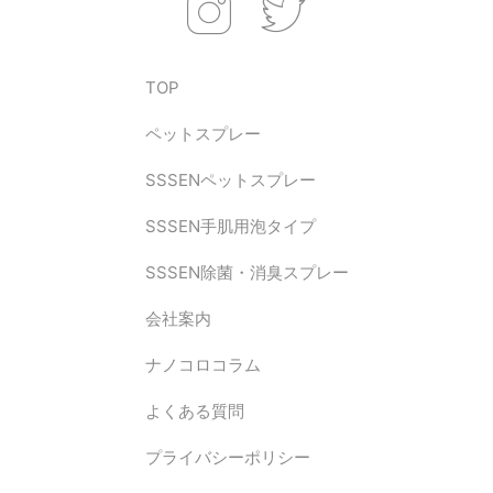
TOP
ペットスプレー
SSSENペットスプレー
SSSEN手肌用泡タイプ
SSSEN除菌・消臭スプレー
会社案内
ナノコロコラム
よくある質問
プライバシーポリシー