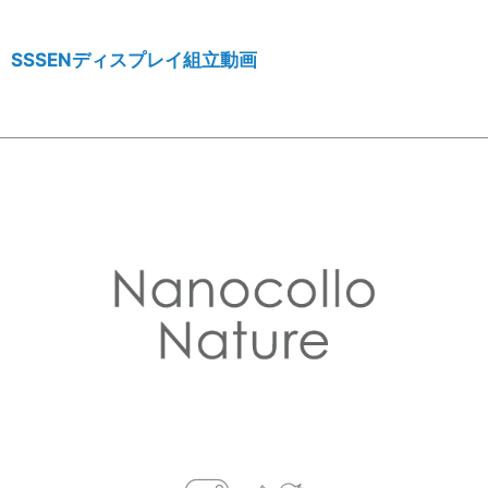
SSSENディスプレイ組立動画