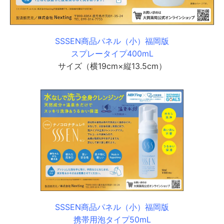
SSSEN商品パネル（小）福岡版
スプレータイプ400mL
サイズ（横19cm×縦13.5cm）
SSSEN商品パネル（小）福岡版
携帯用泡タイプ50mL