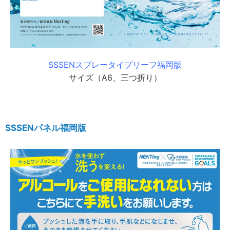
SSSENスプレータイプリーフ福岡版
サイズ（A6、三つ折り）
SSSENパネル福岡版